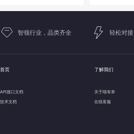
智领行业，品类齐全
轻松对接
首页
了解我们
API接口文档
关于喵有券
技术文档
在线客服