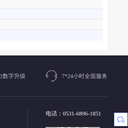
力数字升级
7*24小时全面服务
电话：0531-6896-1851