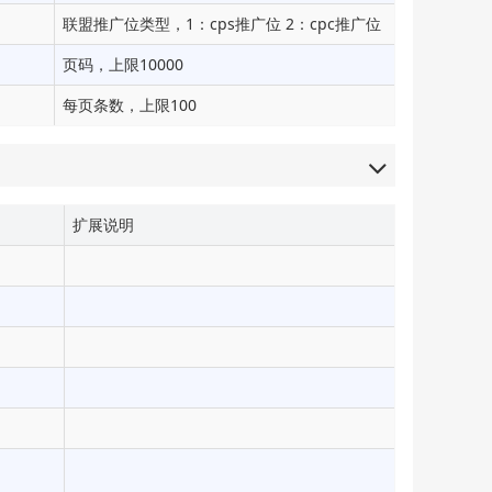
联盟推广位类型，1：cps推广位 2：cpc推广位
页码，上限10000
每页条数，上限100
扩展说明