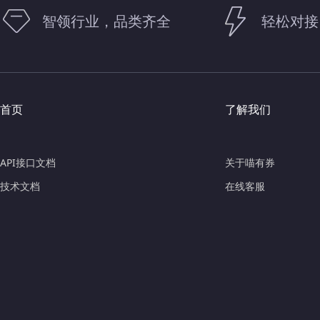
智领行业，品类齐全
轻松对接
首页
了解我们
API接口文档
关于喵有券
技术文档
在线客服