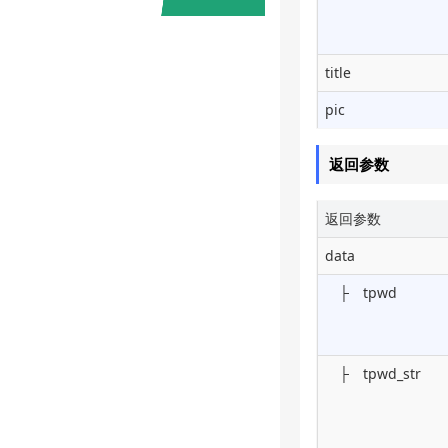
title
pic
返回参数
返回参数
data
├ tpwd
├ tpwd_str