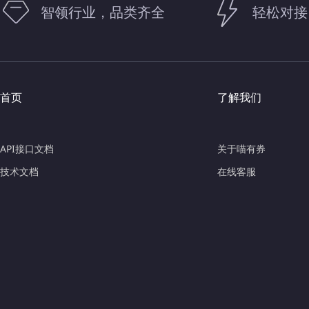
智领行业，品类齐全
轻松对接
首页
了解我们
API接口文档
关于喵有券
技术文档
在线客服